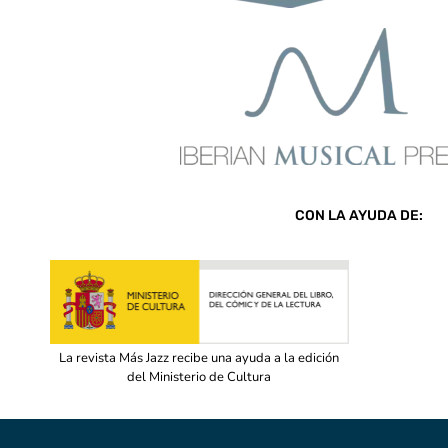
CON LA AYUDA DE:
La revista Más Jazz recibe una ayuda a la edición
del Ministerio de Cultura