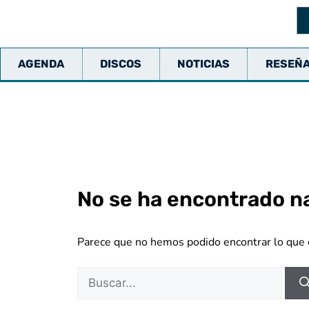
AGENDA
DISCOS
NOTICIAS
RESEÑ
No se ha encontrado n
Parece que no hemos podido encontrar lo que 