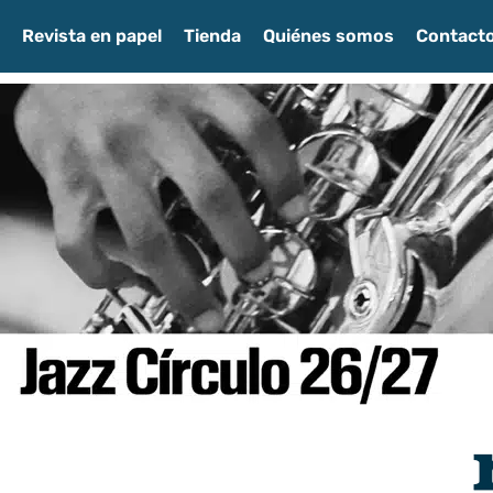
Revista en papel
Tienda
Quiénes somos
Contact