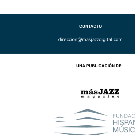
CONTACTO
direccion@masjazzdigital.com
UNA PUBLICACIÓN DE: