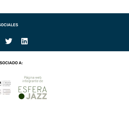
SOCIALES
SOCIADO A: