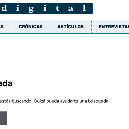
AS
CRÓNICAS
ARTÍCULOS
ENTREVISTA
ada
estás buscando. Quizá pueda ayudarte una búsqueda.