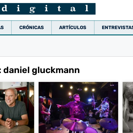
AS
CRÓNICAS
ARTÍCULOS
ENTREVISTA
: daniel gluckmann