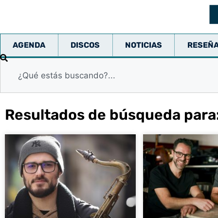
AGENDA
DISCOS
NOTICIAS
RESEÑ
Resultados de búsqueda para