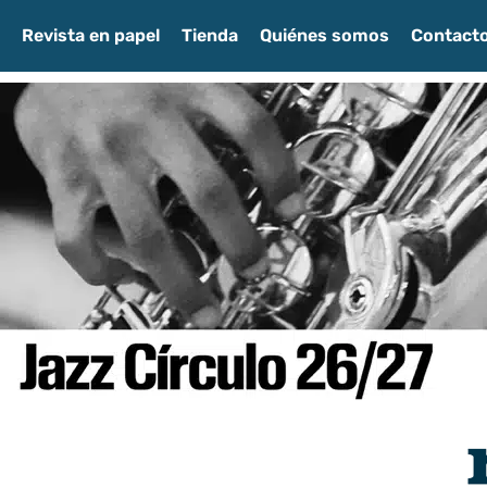
Revista en papel
Tienda
Quiénes somos
Contact