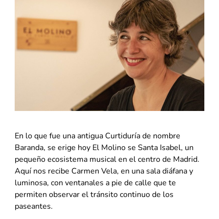
En lo que fue una antigua Curtiduría de nombre
Baranda, se erige hoy El Molino se Santa Isabel, un
pequeño ecosistema musical en el centro de Madrid.
Aquí nos recibe Carmen Vela, en una sala diáfana y
luminosa, con ventanales a pie de calle que te
permiten observar el tránsito continuo de los
paseantes.