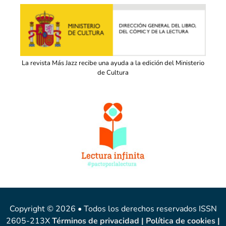
La revista Más Jazz recibe una ayuda a la edición del Ministerio
de Cultura
Copyright © 2026 • Todos los derechos reservados ISSN
2605-213X
Términos de privacidad
|
Política de cookies
|