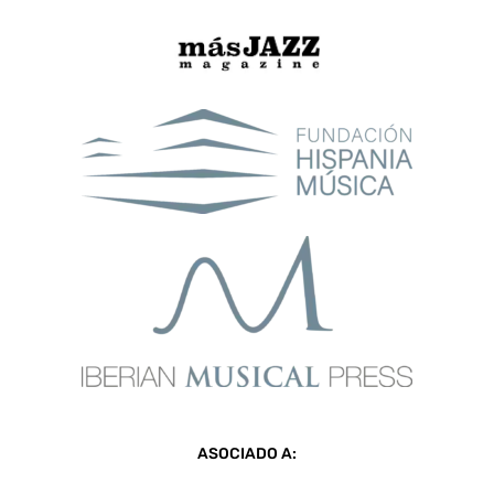
ASOCIADO A: