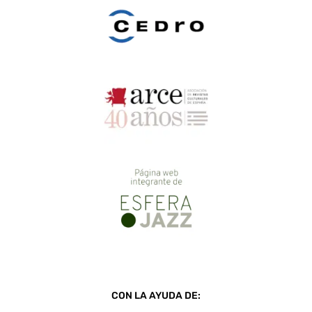
CON LA AYUDA DE: