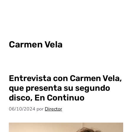
Carmen Vela
Entrevista con Carmen Vela,
que presenta su segundo
disco, En Continuo
06/10/2024
por
Director